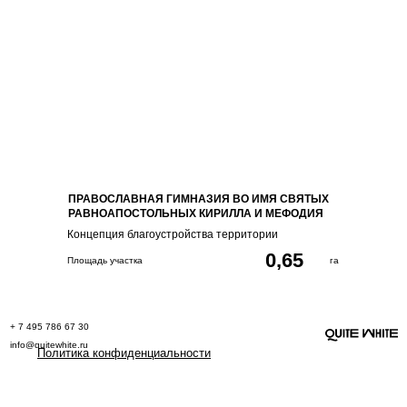
ПРАВОСЛАВНАЯ ГИМНАЗИЯ ВО ИМЯ СВЯТЫХ
РАВНОАПОСТОЛЬНЫХ КИРИЛЛА И МЕФОДИЯ
Концепция благоустройства территории
0,65
Площадь участка
га
+
7 495 786 67 30
info@quitewhite.ru
Политика конфиденциальности